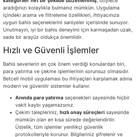
kategoriler net bir şekilde düzenlenmiş
, böylece
aradığınızı kolaylıkla bulmanız mümkün. Uygulama
içindeki arama ve filtreleme özellikleri, ihtiyacınıza
uygun bahis seçeneklerini saniyeler içerisinde sunuyor.
Unutmayın, iyi bir bahis deneyimi için karmaşadan uzak,
sade bir arayüz oldukça önemlidir.
Hızlı ve Güvenli İşlemler
Bahis severlerin en çok önem verdiği konulardan biri,
para yatırma ve çekme işlemlerinin sorunsuz olmasıdır.
Betcell mobil uygulaması bu ihtiyaçları karşılamak adına
modern ve güvenilir sistemler kullanır.
Anında para yatırma
seçenekleri sayesinde hiçbir
vakit kaybı yaşamazsınız.
Çekim talepleriniz,
hızlı onay süreçleri
sayesinde
mümkün olan en kısa sürede değerlendirilir.
Üstelik, tüm işlemler yenilikçi güvenlik
protokolleriyle korunur. Bilgileriniz şifrelenir ve