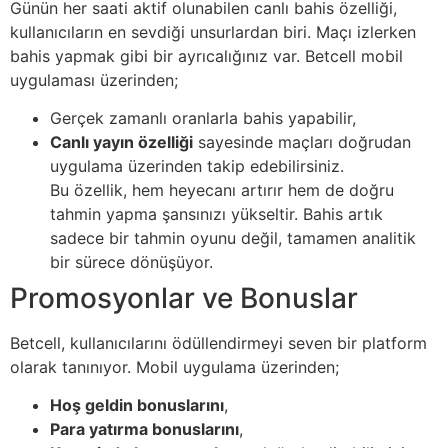
Günün her saati aktif olunabilen canlı bahis özelliği,
kullanıcıların en sevdiği unsurlardan biri. Maçı izlerken
bahis yapmak gibi bir ayrıcalığınız var. Betcell mobil
uygulaması üzerinden;
Gerçek zamanlı oranlarla bahis yapabilir,
Canlı yayın özelliği
sayesinde maçları doğrudan
uygulama üzerinden takip edebilirsiniz.
Bu özellik, hem heyecanı artırır hem de doğru
tahmin yapma şansınızı yükseltir. Bahis artık
sadece bir tahmin oyunu değil, tamamen analitik
bir sürece dönüşüyor.
Promosyonlar ve Bonuslar
Betcell, kullanıcılarını ödüllendirmeyi seven bir platform
olarak tanınıyor. Mobil uygulama üzerinden;
Hoş geldin bonuslarını
,
Para yatırma bonuslarını
,