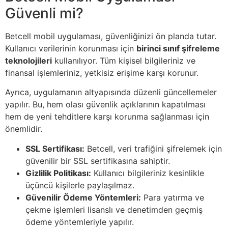
Güvenli mi?
Betcell mobil uygulaması, güvenliğinizi ön planda tutar.
Kullanıcı verilerinin korunması için
birinci sınıf şifreleme
teknolojileri
kullanılıyor. Tüm kişisel bilgileriniz ve
finansal işlemleriniz, yetkisiz erişime karşı korunur.
Ayrıca, uygulamanın altyapısında düzenli güncellemeler
yapılır. Bu, hem olası güvenlik açıklarının kapatılması
hem de yeni tehditlere karşı korunma sağlanması için
önemlidir.
SSL Sertifikası:
Betcell, veri trafiğini şifrelemek için
güvenilir bir SSL sertifikasına sahiptir.
Gizlilik Politikası:
Kullanıcı bilgileriniz kesinlikle
üçüncü kişilerle paylaşılmaz.
Güvenilir Ödeme Yöntemleri:
Para yatırma ve
çekme işlemleri lisanslı ve denetimden geçmiş
ödeme yöntemleriyle yapılır.