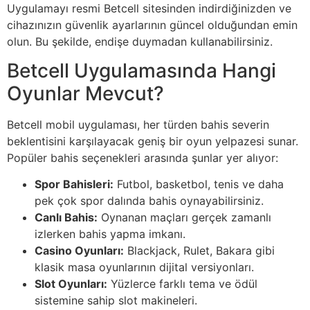
Uygulamayı resmi Betcell sitesinden indirdiğinizden ve
cihazınızın güvenlik ayarlarının güncel olduğundan emin
olun. Bu şekilde, endişe duymadan kullanabilirsiniz.
Betcell Uygulamasında Hangi
Oyunlar Mevcut?
Betcell mobil uygulaması, her türden bahis severin
beklentisini karşılayacak geniş bir oyun yelpazesi sunar.
Popüler bahis seçenekleri arasında şunlar yer alıyor:
Spor Bahisleri:
Futbol, basketbol, tenis ve daha
pek çok spor dalında bahis oynayabilirsiniz.
Canlı Bahis:
Oynanan maçları gerçek zamanlı
izlerken bahis yapma imkanı.
Casino Oyunları:
Blackjack, Rulet, Bakara gibi
klasik masa oyunlarının dijital versiyonları.
Slot Oyunları:
Yüzlerce farklı tema ve ödül
sistemine sahip slot makineleri.